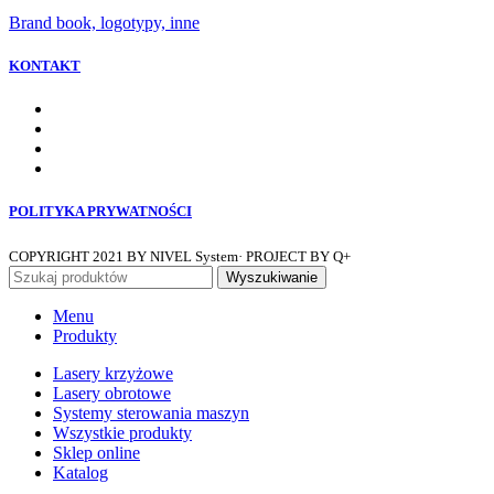
Brand book, logotypy, inne
KONTAKT
POLITYKA PRYWATNOŚCI
COPYRIGHT
2021 BY NIVEL System· PROJECT BY Q+
Wyszukiwanie
Menu
Produkty
Lasery krzyżowe
Lasery obrotowe
Systemy sterowania maszyn
Wszystkie produkty
Sklep online
Katalog