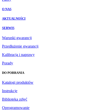
O NAS
AKTUALNOŚCI
SERWIS
Warunki gwarancji
Przedłużenie gwarancji
Kalibracja i naprawy
Porady
DO POBRANIA
Katalogi produktów
Instrukcje
Biblioteka zdjęć
Oprogramowanie