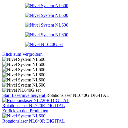
Klick zum Vergrößern
Start
Lasernivelliergerät
Rotationslaser NL640G DIGITAL
Rotationslaser NL720R DIGITAL
Zurück zu den Produkten
Rotationslaser NL640R DIGITAL