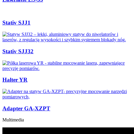
Stativ SJJ1
Stativ SJJ32
Halter YR
Adapter GA-XZPT
Multimedia