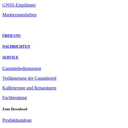
GNSS-Empfänger
Markierungsfarben
ÜBER UNS
NACHRICHTEN
SERVICE
Garantiebedingungen
Verlängerung der Garantiezeit
Kalibrierung und Reparaturen
Fachberatung
Zum Download
Produktkataloge